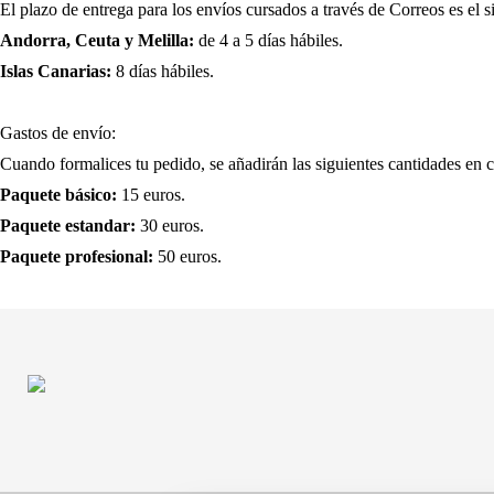
El plazo de entrega para los envíos cursados a través de Correos es el s
Andorra, Ceuta y Melilla:
de 4 a 5 días hábiles.
Islas Canarias:
8 días hábiles.
Gastos de envío:
Cuando formalices tu pedido, se añadirán las siguientes cantidades en 
Paquete básico:
15 euros.
Paquete estandar:
30 euros.
Paquete profesional:
50 euros.