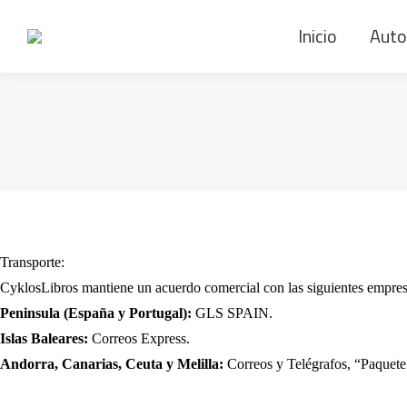
Inicio
Auto
Transporte:
CyklosLibros mantiene un acuerdo comercial con las siguientes empresa
Peninsula (España y Portugal):
GLS SPAIN.
Islas Baleares:
Correos Express.
Andorra, Canarias, Ceuta y Melilla:
Correos y Telégrafos, “Paquete