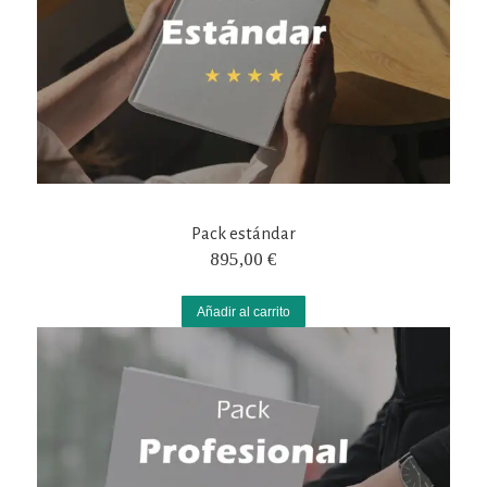
Pack estándar
895,00
€
Añadir al carrito