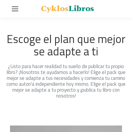
Escoge el plan que mejor
se adapte a ti
¿Listo para hacer realidad tu sueño de publicar tu propio
libro? ¡Nosotros te ayudamos a hacerlo! Elige el pack que
mejor se adapte a tus necesidades y comienza tu camino
como autor/a independiente hoy mismo. Elige el pack que
mejor se adapte a tu proyecto y ¡publica tu libro con
nosotros!