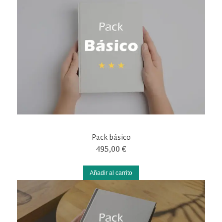
Pack básico
495,00
€
Añadir al carrito