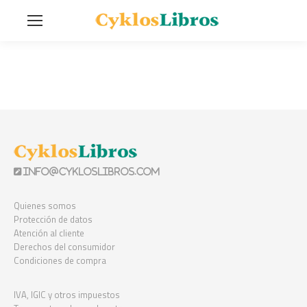
info@cykloslibros.com
Quienes somos
Protección de datos
Atención al cliente
Derechos del consumidor
Condiciones de compra
IVA, IGIC y otros impuestos